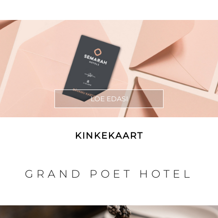
LOE EDASI
KINKEKAART
GRAND POET HOTEL