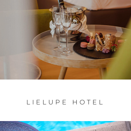
LIELUPE HOTEL