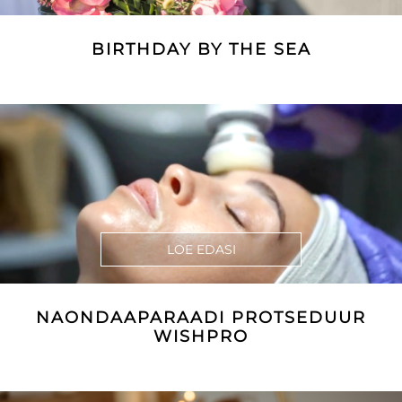
BIRTHDAY BY THE SEA
LOE EDASI
NAONDAAPARAADI PROTSEDUUR
WISHPRO