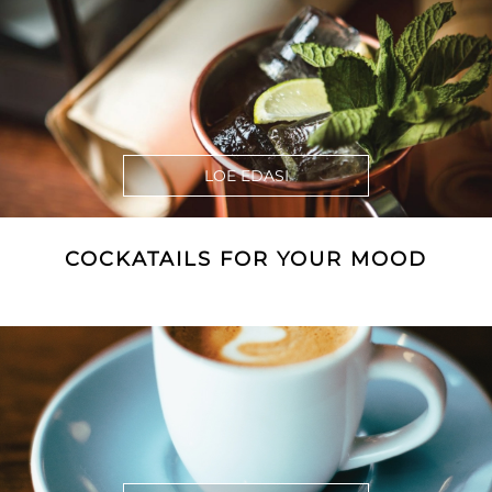
LOE EDASI
COCKATAILS FOR YOUR MOOD